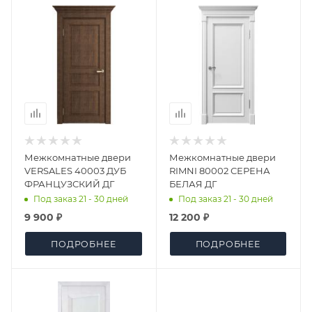
Межкомнатные двери
Межкомнатные двери
VERSALES 40003 ДУБ
RIMNI 80002 СЕРЕНА
ФРАНЦУЗСКИЙ ДГ
БЕЛАЯ ДГ
Под заказ 21 - 30 дней
Под заказ 21 - 30 дней
9 900 ₽
12 200 ₽
ПОДРОБНЕЕ
ПОДРОБНЕЕ