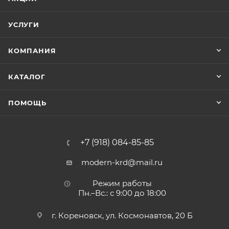
УСЛУГИ
КОМПАНИЯ
КАТАЛОГ
ПОМОЩЬ
+7 (918) 084-85-85
modern-krd@mail.ru
Режим работы
Пн.–Вс.: с 9:00 до 18:00
г. Кореновск, ул. Космонавтов, 20 Б