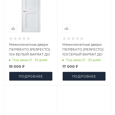
Межкомнатные двери
Межкомнатные двери
ПЕРФЕКТО (PERFECTO)
ПЕРФЕКТО (PERFECTO)
104 БЕЛЫЙ БАРХАТ ДО
103 СЕРЫЙ БАРХАТ ДО
Под заказ 21 - 30 дней
Под заказ 21 - 30 дней
19 000 ₽
17 000 ₽
ПОДРОБНЕЕ
ПОДРОБНЕЕ