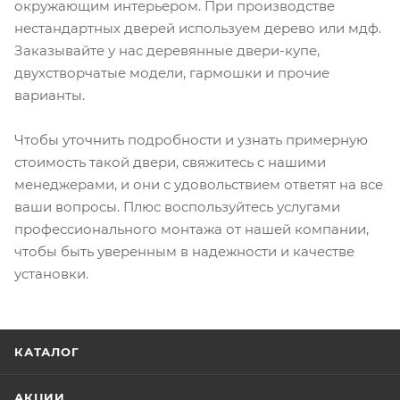
окружающим интерьером. При производстве
нестандартных дверей используем дерево или мдф.
Заказывайте у нас деревянные двери-купе,
двухстворчатые модели, гармошки и прочие
варианты.
Чтобы уточнить подробности и узнать примерную
стоимость такой двери, свяжитесь с нашими
менеджерами, и они с удовольствием ответят на все
ваши вопросы. Плюс воспользуйтесь услугами
профессионального монтажа от нашей компании,
чтобы быть уверенным в надежности и качестве
установки.
КАТАЛОГ
АКЦИИ