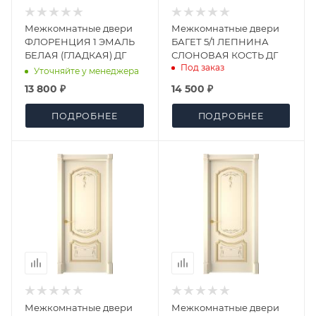
Межкомнатные двери
Межкомнатные двери
ФЛОРЕНЦИЯ 1 ЭМАЛЬ
БАГЕТ 5/1 ЛЕПНИНА
БЕЛАЯ (ГЛАДКАЯ) ДГ
СЛОНОВАЯ КОСТЬ ДГ
Под заказ
Уточняйте у менеджера
13 800 ₽
14 500 ₽
ПОДРОБНЕЕ
ПОДРОБНЕЕ
Межкомнатные двери
Межкомнатные двери