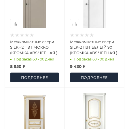
Межкомнатные двери
Межкомнатные двери
SILK - 2 ПЭТ МОККО
SILK-2 ПЭТ БЕЛЫЙ 90
(КРОМКА ABS ЧЁРНАЯ )
(КРОМКА ABS ЧЁРНАЯ )
Под заказ 60 - 90 дней
Под заказ 60 - 90 дней
8 950 ₽
9 430 ₽
ПОДРОБНЕЕ
ПОДРОБНЕЕ