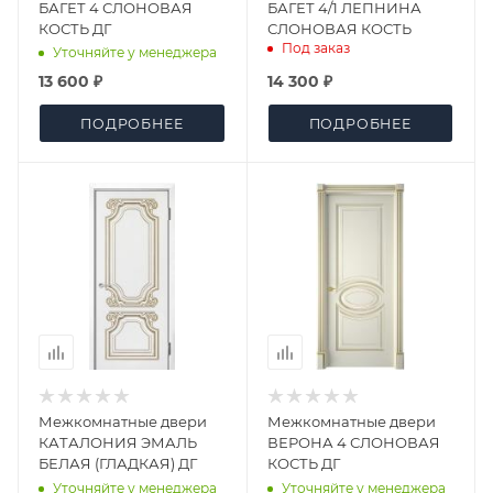
БАГЕТ 4 СЛОНОВАЯ
БАГЕТ 4/1 ЛЕПНИНА
КОСТЬ ДГ
СЛОНОВАЯ КОСТЬ
Под заказ
Уточняйте у менеджера
13 600 ₽
14 300 ₽
ПОДРОБНЕЕ
ПОДРОБНЕЕ
Межкомнатные двери
Межкомнатные двери
КАТАЛОНИЯ ЭМАЛЬ
ВЕРОНА 4 СЛОНОВАЯ
БЕЛАЯ (ГЛАДКАЯ) ДГ
КОСТЬ ДГ
Уточняйте у менеджера
Уточняйте у менеджера