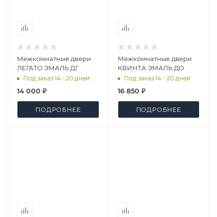
Межкомнатные двери
Межкомнатные двери
ЛЕГАТО ЭМАЛЬ ДГ
КВИНТА ЭМАЛЬ ДО
Под заказ 14 - 20 дней
Под заказ 14 - 20 дней
14 000 ₽
16 850 ₽
ПОДРОБНЕЕ
ПОДРОБНЕЕ