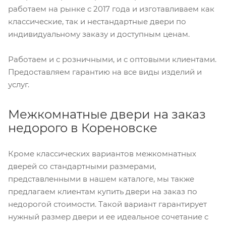
работаем на рынке с 2017 года и изготавливаем как
классические, так и нестандартные двери по
индивидуальному заказу и доступным ценам.
Работаем и с розничными, и с оптовыми клиентами.
Предоставляем гарантию на все виды изделий и
услуг.
Межкомнатные двери на заказ
недорого в Кореновске
Кроме классических вариантов межкомнатных
дверей со стандартными размерами,
представленными в нашем каталоге, мы также
предлагаем клиентам купить двери на заказ по
недорогой стоимости. Такой вариант гарантирует
нужный размер двери и ее идеальное сочетание с