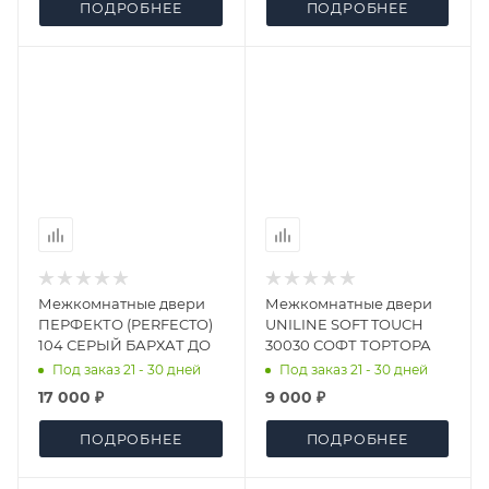
ПОДРОБНЕЕ
ПОДРОБНЕЕ
Межкомнатные двери
Межкомнатные двери
ПЕРФЕКТО (PERFECTO)
UNILINE SOFT TOUCH
104 СЕРЫЙ БАРХАТ ДО
30030 СОФТ ТОРТОРА
Под заказ 21 - 30 дней
Под заказ 21 - 30 дней
17 000 ₽
9 000 ₽
ПОДРОБНЕЕ
ПОДРОБНЕЕ