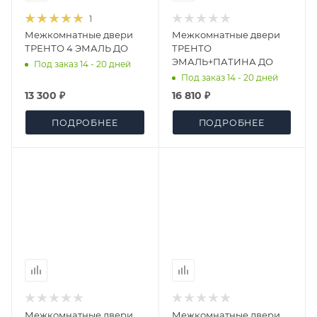
1
Межкомнатные двери
Межкомнатные двери
ТРЕНТО 4 ЭМАЛЬ ДО
ТРЕНТО
ЭМАЛЬ+ПАТИНА ДО
Под заказ 14 - 20 дней
Под заказ 14 - 20 дней
13 300 ₽
16 810 ₽
ПОДРОБНЕЕ
ПОДРОБНЕЕ
Межкомнатные двери
Межкомнатные двери