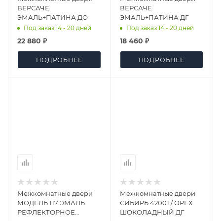
ВЕРСАЧЕ
ВЕРСАЧЕ
ЭМАЛЬ+ПАТИНА ДО
ЭМАЛЬ+ПАТИНА ДГ
Под заказ 14 - 20 дней
Под заказ 14 - 20 дней
22 880 ₽
18 460 ₽
ПОДРОБНЕЕ
ПОДРОБНЕЕ
Межкомнатные двери
Межкомнатные двери
МОДЕЛЬ 117 ЭМАЛЬ
СИБИРЬ 42001 / ОРЕХ
РЕФЛЕКТОРНОЕ
ШОКОЛАДНЫЙ ДГ