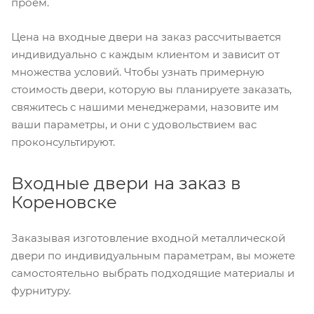
проем.
Цена на входные двери на заказ рассчитывается
индивидуально с каждым клиентом и зависит от
множества условий. Чтобы узнать примерную
стоимость двери, которую вы планируете заказать,
свяжитесь с нашими менеджерами, назовите им
ваши параметры, и они с удовольствием вас
проконсультируют.
Входные двери на заказ в
Кореновске
Заказывая изготовление входной металлической
двери по индивидуальным параметрам, вы можете
самостоятельно выбрать подходящие материалы и
фурнитуру.