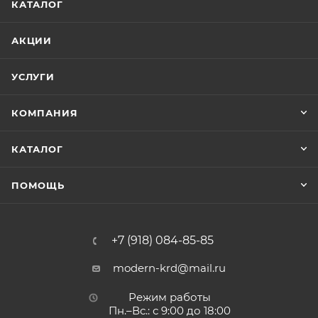
КАТАЛОГ
АКЦИИ
УСЛУГИ
КОМПАНИЯ
КАТАЛОГ
ПОМОЩЬ
+7 (918) 084-85-85
modern-krd@mail.ru
Режим работы
Пн.–Вс.: с 9:00 до 18:00