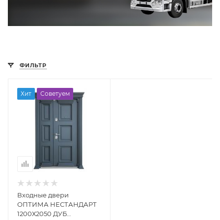
ФИЛЬТР
Хит
Советуем
Входные двери
ОПТИМА НЕСТАНДАРТ
1200Х2050 ДУБ