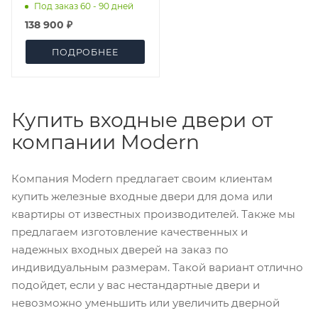
ПЕРЛАМУТРОВЫЙ
Под заказ 60 - 90 дней
138 900 ₽
ПОДРОБНЕЕ
Купить входные двери от
компании Modern
Компания Modern предлагает своим клиентам
купить железные входные двери для дома или
квартиры от известных производителей. Также мы
предлагаем изготовление качественных и
надежных входных дверей на заказ по
индивидуальным размерам. Такой вариант отлично
подойдет, если у вас нестандартные двери и
невозможно уменьшить или увеличить дверной