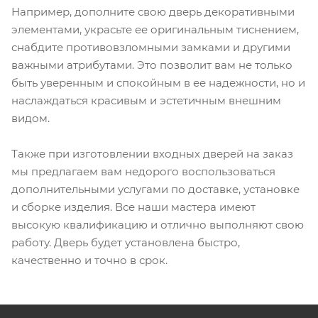
Например, дополните свою дверь декоративными
элементами, украсьте ее оригинальным тиснением,
снабдите противовзломными замками и другими
важными атрибутами. Это позволит вам не только
быть уверенным и спокойным в ее надежности, но и
наслаждаться красивым и эстетичным внешним
видом.
Также при изготовлении входных дверей на заказ
мы предлагаем вам недорого воспользоваться
дополнительными услугами по доставке, установке
и сборке изделия. Все наши мастера имеют
высокую квалификацию и отлично выполняют свою
работу. Дверь будет установлена быстро,
качественно и точно в срок.