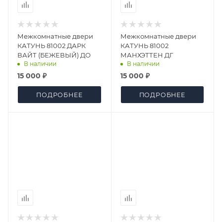
Межкомнатные двери
Межкомнатные двери
КАТУНЬ 81002 ДАРК
КАТУНЬ 81002
ВАЙТ (БЕЖЕВЫЙ) ДО
МАНХЭТТЕН ДГ
В наличии
В наличии
15 000 ₽
15 000 ₽
ПОДРОБНЕЕ
ПОДРОБНЕЕ