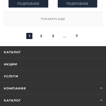
ПОДРОБНЕЕ
ПОДРОБНЕЕ
ПОКАЗАТЬ ЕЩЕ
1
2
3
7
КАТАЛОГ
АКЦИИ
УСЛУГИ
КОМПАНИЯ
КАТАЛОГ