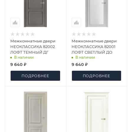
Межкомнатные двери
Межкомнатные двери
НЕОКЛАССИКА 82002
НЕОКЛАССИКА 82001
ЛОФТ ТЕМНЫЙ ДГ
ЛОФТ СВЕТЛЫЙ ДО
В наличии
В наличии
9 640 ₽
9 640 ₽
ПОДРОБНЕЕ
ПОДРОБНЕЕ