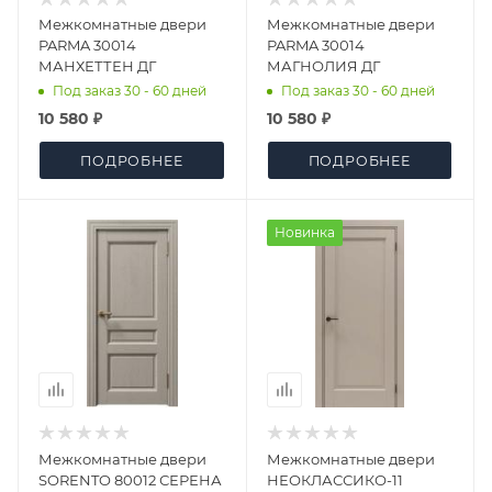
Межкомнатные двери
Межкомнатные двери
PARMA 30014
PARMA 30014
МАНХЕТТЕН ДГ
МАГНОЛИЯ ДГ
Под заказ 30 - 60 дней
Под заказ 30 - 60 дней
10 580 ₽
10 580 ₽
ПОДРОБНЕЕ
ПОДРОБНЕЕ
Новинка
Межкомнатные двери
Межкомнатные двери
SORENTO 80012 СЕРЕНА
НЕОКЛАССИКО-11