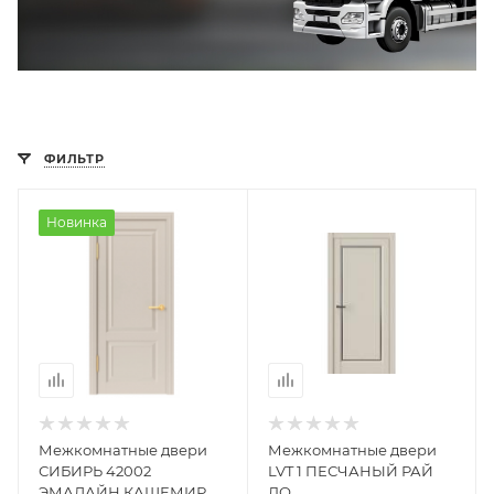
ФИЛЬТР
Новинка
Межкомнатные двери
Межкомнатные двери
СИБИРЬ 42002
LVT 1 ПЕСЧАНЫЙ РАЙ
ЭМАЛАЙН КАШЕМИР
ДО