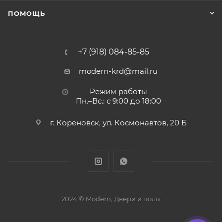
ПОМОЩЬ
+7 (918) 084-85-85
modern-krd@mail.ru
Режим работы
Пн.–Вс.: с 9:00 до 18:00
г. Кореновск, ул. Космонавтов, 20 Б
2024 © Modern, Двери и полы