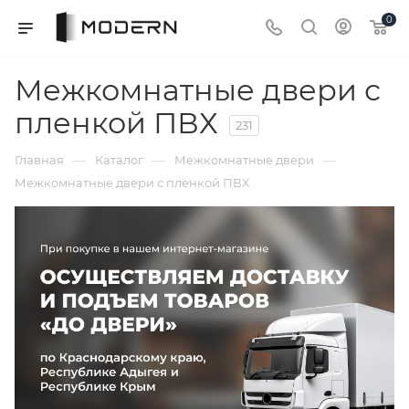
0
Межкомнатные двери с
пленкой ПВХ
231
—
—
—
Главная
Каталог
Межкомнатные двери
Межкомнатные двери с пленкой ПВХ