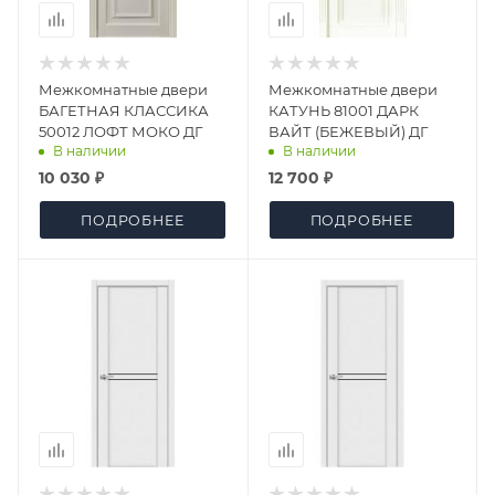
Межкомнатные двери
Межкомнатные двери
БАГЕТНАЯ КЛАССИКА
КАТУНЬ 81001 ДАРК
50012 ЛОФТ МОКО ДГ
ВАЙТ (БЕЖЕВЫЙ) ДГ
В наличии
В наличии
10 030 ₽
12 700 ₽
ПОДРОБНЕЕ
ПОДРОБНЕЕ