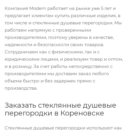
Компания Modern работает на рынке уже 5 лет и
предлагает клиентам купить различные изделия, в
том числе и стеклянные душевые перегородки. Мы
работаем напрямую с проверенными
производителями, поэтому уверены в качестве,
надежности и безопасности своих товаров.
Сотрудничаем как с физическими, так и с
юридическими лицами, и реализуем товар и оптом,
и в розницу. За счет работы непосредственно с
производителями мы доставим заказ любого
объема быстро и без задержек прямо с
производства.
Заказать стеклянные душевые
перегородки в Кореновске
Стеклянные душевые перегородки используют как