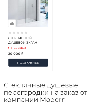
СТЕКЛЯННЫЙ
ДУШЕВОЙ ЭКРАН
Под заказ
20 000 ₽
ПОДРОБНЕЕ
Стеклянные душевые
перегородки на заказ от
компании Modern