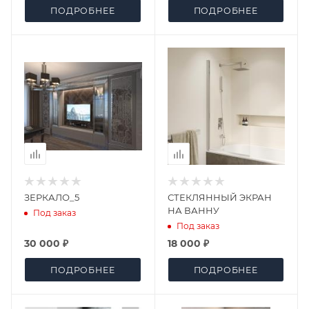
ПОДРОБНЕЕ
ПОДРОБНЕЕ
ЗЕРКАЛО_5
СТЕКЛЯННЫЙ ЭКРАН
НА ВАННУ
Под заказ
Под заказ
30 000 ₽
18 000 ₽
ПОДРОБНЕЕ
ПОДРОБНЕЕ