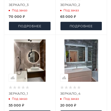
ЗЕРКАЛО_3
ЗЕРКАЛО_2
Под заказ
Под заказ
70 000 ₽
65 000 ₽
ПОДРОБНЕЕ
ПОДРОБНЕЕ
ЗЕРКАЛО_1
ЗЕРКАЛО_4
Под заказ
Под заказ
55 000 ₽
20 000 ₽