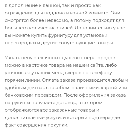
в дополнение к ванной, так и просто как
ограждение для поддона в ванной комнате. Они
смотрятся более невесомо, а потому подходят для
большего количества стилей. Дополнительно у нас
вы можете купить фурнитуру для установки
перегородки и другие сопутствующие товары.
Узнать цену стеклянных душевых перегородок
можно в карточке товара на нашем сайте, либо
уточнив ее у наших менеджеров по телефону
горячей линии. Оплата заказа производится любым
удобным для вас способом: наличными, картой или
банковским переводом. После оформления заказа
на руки вы получаете договор, в котором
отображаются все заказанные товары и
дополнительные услуги, и который подтверждает
факт совершения покупки.