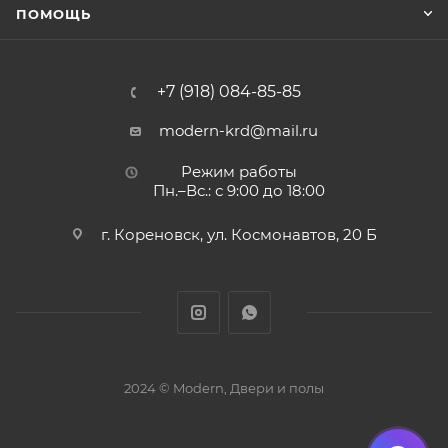
ПОМОЩЬ
+7 (918) 084-85-85
modern-krd@mail.ru
Режим работы
Пн.–Вс.: с 9:00 до 18:00
г. Кореновск, ул. Космонавтов, 20 Б
2024 © Modern, Двери и полы