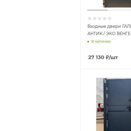
Входные двери ГАЛ
АНТИК / ЭКО ВЕНГЕ
В наличии
27 130
₽
/шт