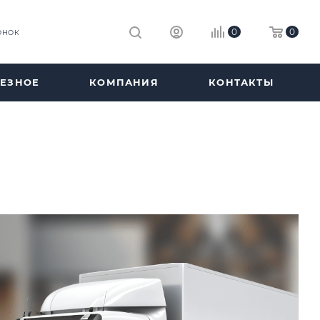
0
0
ОНОК
ЕЗНОЕ
КОМПАНИЯ
КОНТАКТЫ