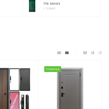
На заказ
1 ТОВАР
Новинка