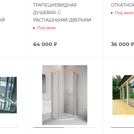
ТРАПЕЦИЕВИДНАЯ
ОТКАТНО
ДУШЕВАЯ, С
Под заказ
ОЙ
РАСПАШНЫМИ ДВЕРЬМИ
Под заказ
64 000 ₽
36 000 ₽