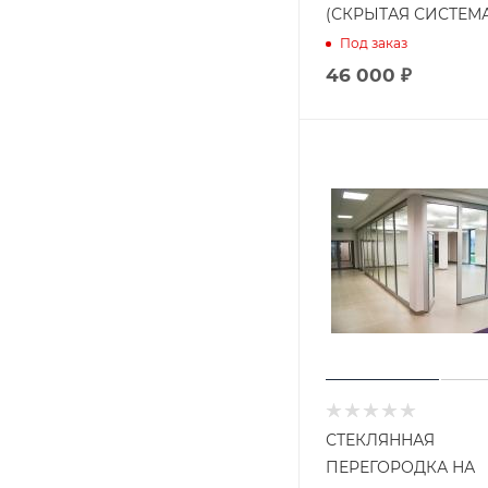
(СКРЫТАЯ СИСТЕМА
Под заказ
46 000 ₽
СТЕКЛЯННАЯ
ПЕРЕГОРОДКА НА