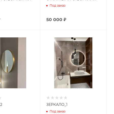
Под заказ
₽
50 000 ₽
2
ЗЕРКАЛО_1
Под заказ