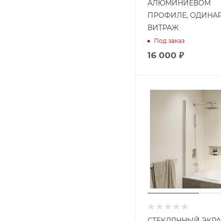
АЛЮМИНИЕВОМ
ПРОФИЛЕ, ОДИНА
ВИТРАЖ
Под заказ
16 000 ₽
СТЕКЛЯННЫЙ ЭКРА