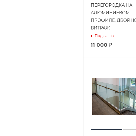
ПЕРЕГОРОДКА НА
АЛЮМИНИЕВОМ
ПРОФИЛЕ, ДВОЙН
ВИТРАЖ
Под заказ
11 000 ₽