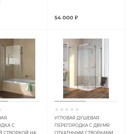
Е
54 000 ₽
НАЯ
УГЛОВАЯ ДУШЕВАЯ
ОДКА С
ПЕРЕГОРОДКА С ДВУМЯ
Й СТВОРКОЙ НА
ОТКАТНЫМИ СТВОРКАМИ