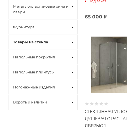
Под заказ
Металлопластиковые окна и
двери
65 000 ₽
Фурнитура
Товары из стекла
Напольные покрытия
Напольные плинтусы
Погонажные изделия
Ворота и калитки
СТЕКЛЯННАЯ УГЛО
ДУШЕВАЯ С РАСП
ДВЕРЬЮ 1