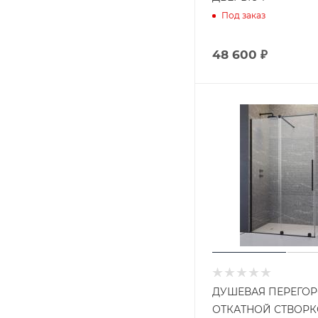
Под заказ
48 600 ₽
ДУШЕВАЯ ПЕРЕГОР
ОТКАТНОЙ СТВОР