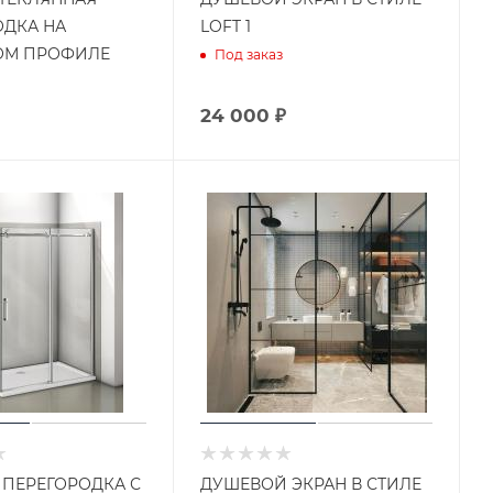
ОДКА НА
LOFT 1
М ПРОФИЛЕ
Под заказ
24 000 ₽
 ПЕРЕГОРОДКА С
ДУШЕВОЙ ЭКРАН В СТИЛЕ