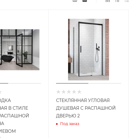
ОДКА
СТЕКЛЯННАЯ УГЛОВАЯ
АЯ В СТИЛЕ
ДУШЕВАЯ С РАСПАШНОЙ
 РАСПАШНОЙ
ДВЕРЬЮ 2
НА
Под заказ
ИЕВОМ