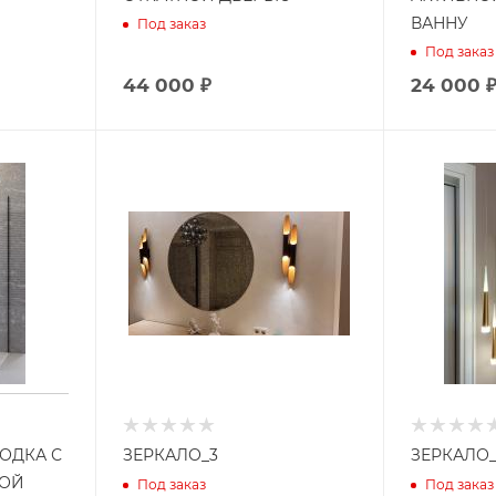
ВАННУ
Под заказ
Под заказ
44 000 ₽
24 000 
ОДКА С
ЗЕРКАЛО_3
ЗЕРКАЛО_
КОЙ
Под заказ
Под заказ