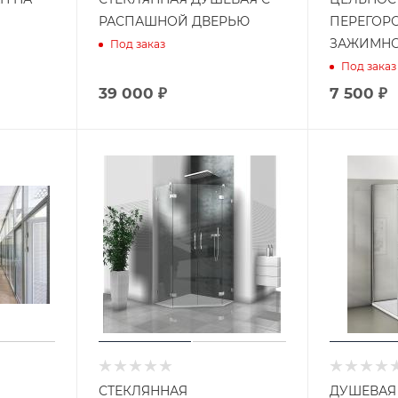
РАСПАШНОЙ ДВЕРЬЮ
ПЕРЕГОР
ЗАЖИМНО
Под заказ
Под заказ
39 000 ₽
7 500 ₽
СТЕКЛЯННАЯ
ДУШЕВАЯ