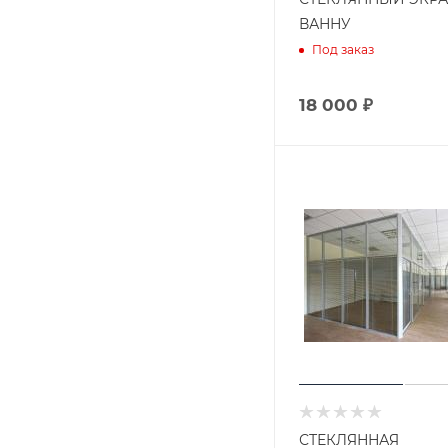
ВАННУ
Под заказ
18 000 ₽
СТЕКЛЯННАЯ