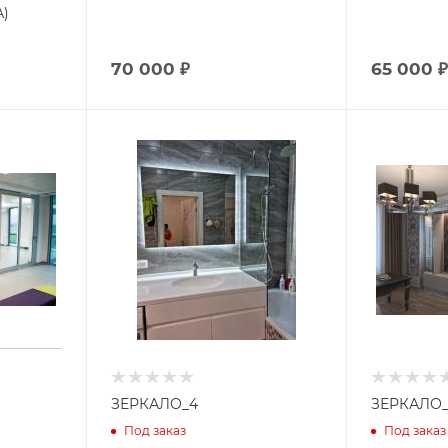
)
70 000 ₽
65 000 ₽
ЗЕРКАЛО_4
ЗЕРКАЛО_
Под заказ
Под заказ