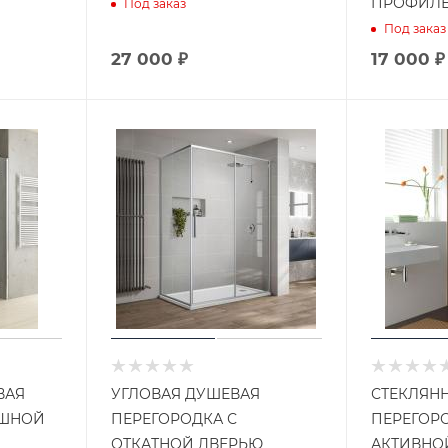
ПРОФИЛ
Под заказ
Под заказ
27 000 ₽
17 000 ₽
ВАЯ
УГЛОВАЯ ДУШЕВАЯ
СТЕКЛЯН
АШНОЙ
ПЕРЕГОРОДКА С
ПЕРЕГОР
ОТКАТНОЙ ДВЕРЬЮ
АКТИВНО