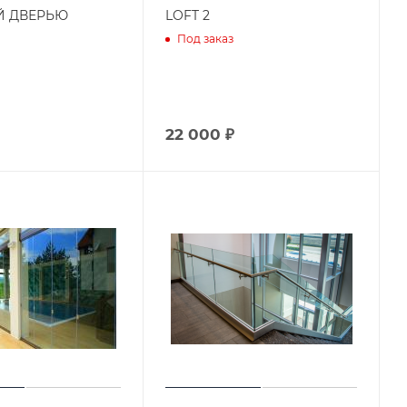
Й ДВЕРЬЮ
LOFT 2
Под заказ
22 000 ₽