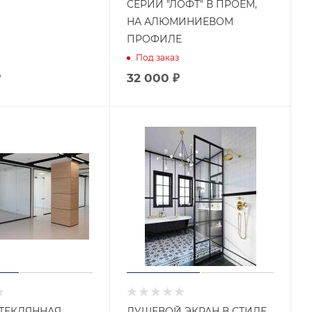
СЕРИИ "ЛОФТ" В ПРОЕМ,
НА АЛЮМИНИЕВОМ
ПРОФИЛЕ
Под заказ
₽
32 000 ₽
ТЕКЛЯННАЯ
ДУШЕВОЙ ЭКРАН В СТИЛЕ