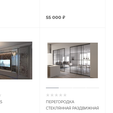
55 000 ₽
5
ПЕРЕГОРОДКА
СТЕКЛЯННАЯ РАЗДВИЖНАЯ